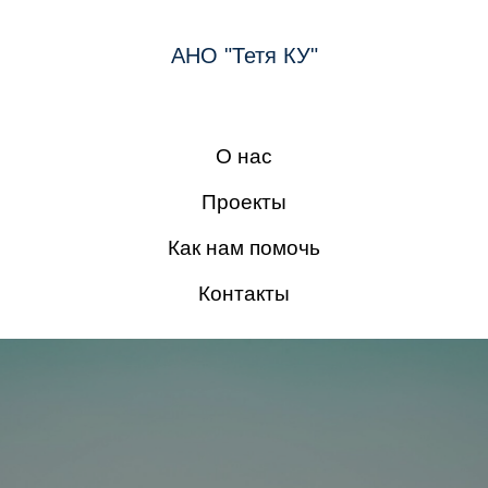
АНО "Тетя КУ"
О нас
Проекты
Как нам помочь
Контакты