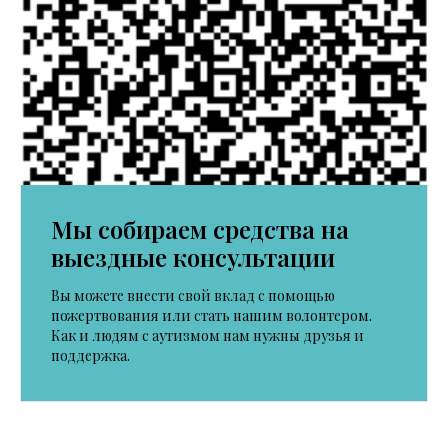
Мы собираем средства на
выездные консультации
Вы можете внести свой вклад с помощью
пожертвования или стать нашим волонтером.
Как и людям с аутизмом нам нужны друзья и
поддержка.