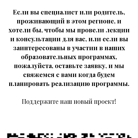
Если вы специалист или родитель,
проживающий в этом регионе, и
хотели бы, чтобы мы провели лекции
и консультации для вас, или если вы
заинтересованы в участии в наших
образовательных программах,
пожалуйста, оставьте заявку, и мы
свяжемся с вами когда будем
планировать реализацию программы.
Поддержите наш новый проект!