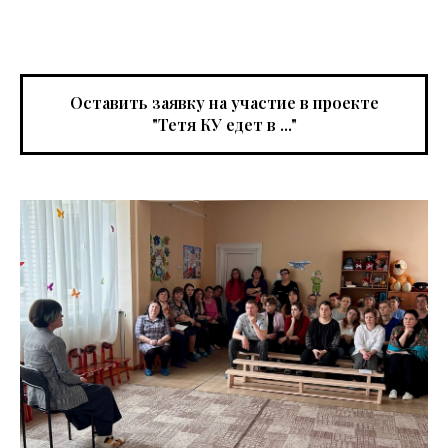
Оставить заявку на участие в проекте
"Тетя КУ едет в ..."