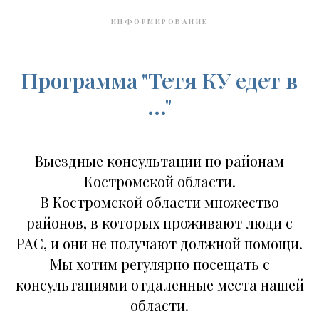
ИНФОРМИРОВАНИЕ
Программа "Тетя КУ едет в
..."
Выездные консультации по районам
Костромской области.
В Костромской области множество
районов, в которых проживают люди с
РАС, и они не получают должной помощи.
Мы хотим регулярно посещать с
консультациями отдаленные места нашей
области.